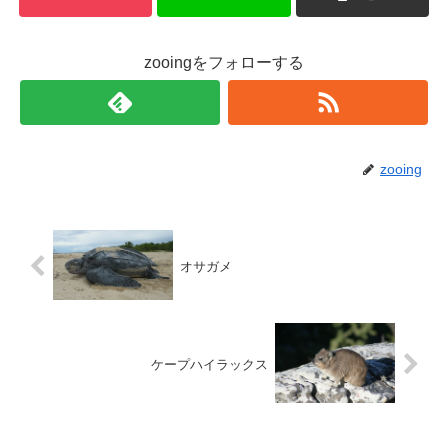
zooingをフォローする
zooing
オサガメ
ケープハイラックス