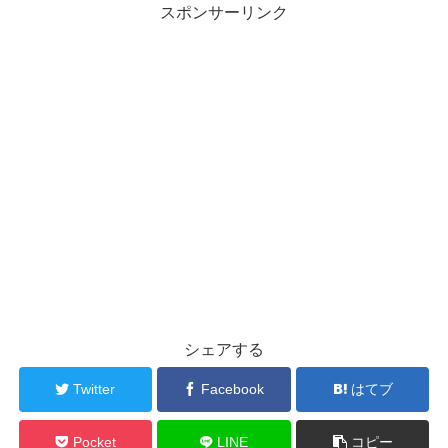
スポンサーリンク
シェアする
Twitter
Facebook
はてブ
Pocket
LINE
コピー