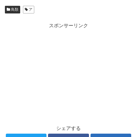
鳥類
ア
スポンサーリンク
シェアする