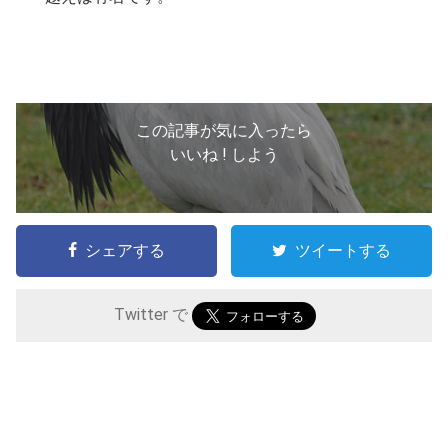
この記事が気に入ったら
いいね ! しよう
シェアする
ツイートする
Twitter で