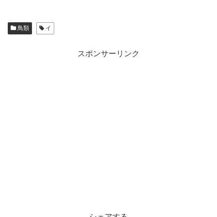
鳥類
イ
スポンサーリンク
シェアする