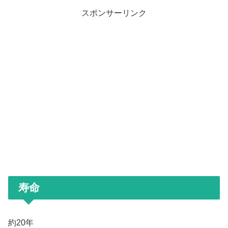
スポンサーリンク
寿命
約20年