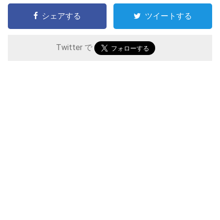
シェアする
ツイートする
Twitter で