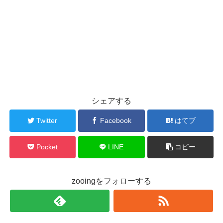
シェアする
Twitter
Facebook
はてブ
Pocket
LINE
コピー
zooingをフォローする