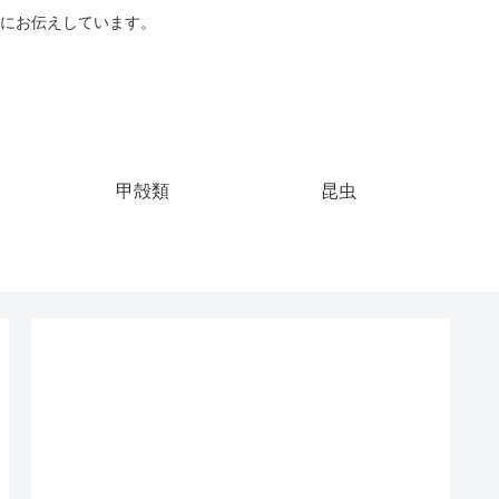
にお伝えしています。
甲殻類
昆虫