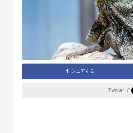
シェアする
Twitter で