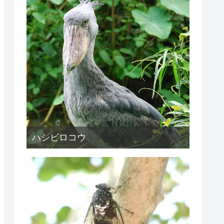
ハシビロコウ