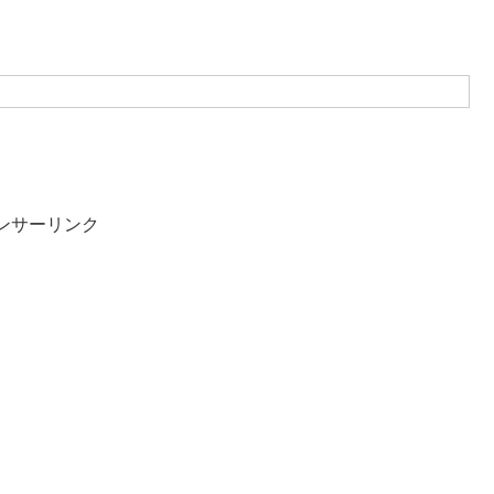
ンサーリンク