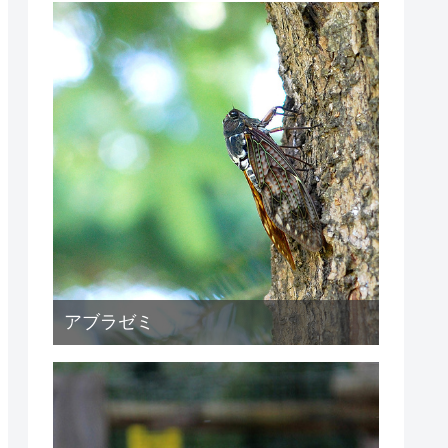
アブラゼミ