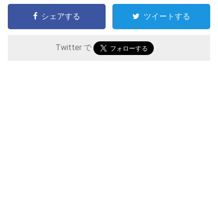
シェアする
ツイートする
Twitter で