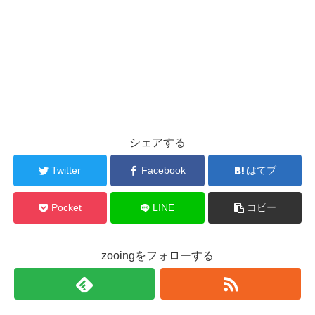
シェアする
Twitter
Facebook
はてブ
Pocket
LINE
コピー
zooingをフォローする