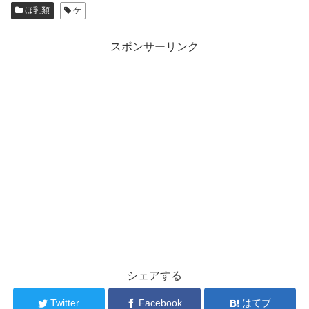
ほ乳類
ケ
スポンサーリンク
シェアする
Twitter
Facebook
はてブ