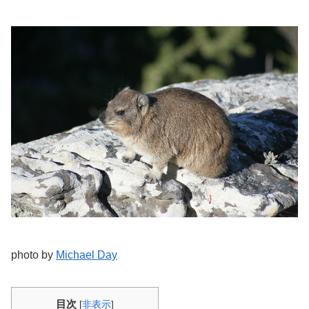
photo by
Michael Day
目次
[
非表示
]