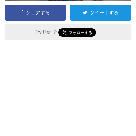
シェアする
ツイートする
Twitter で