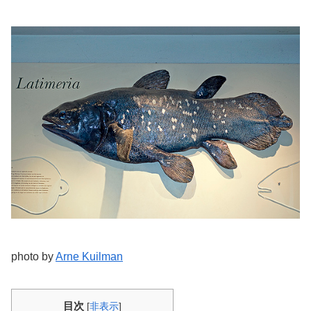
photo by
Arne Kuilman
目次
[
非表示
]