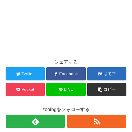
シェアする
Twitter
Facebook
はてブ
Pocket
LINE
コピー
zooingをフォローする