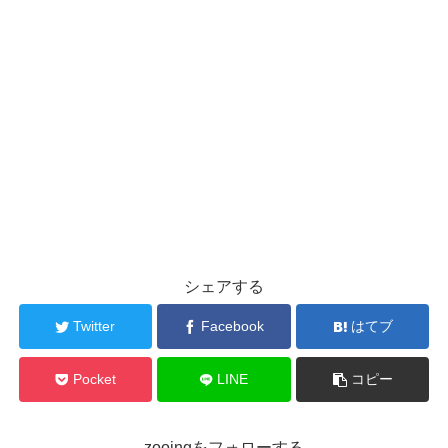
シェアする
Twitter
Facebook
はてブ
Pocket
LINE
コピー
zooingをフォローする