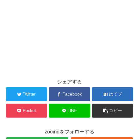
シェアする
Twitter
Facebook
はてブ
Pocket
LINE
コピー
zooingをフォローする