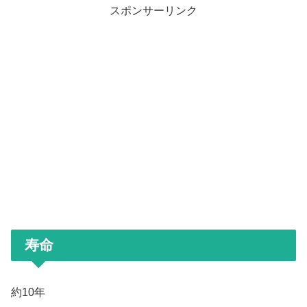
スポンサーリンク
寿命
約10年