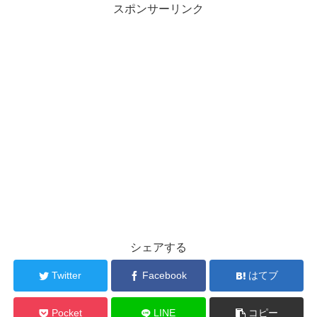
スポンサーリンク
シェアする
Twitter
Facebook
はてブ
Pocket
LINE
コピー