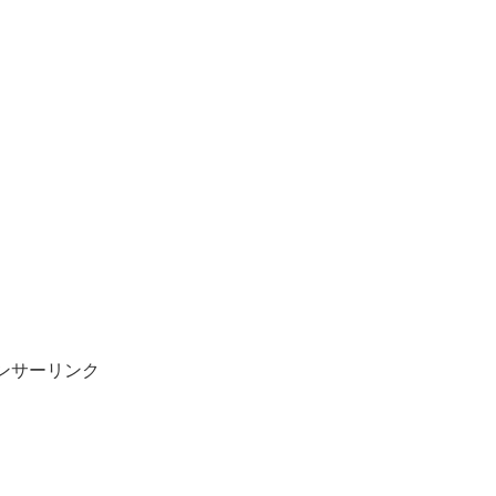
ンサーリンク