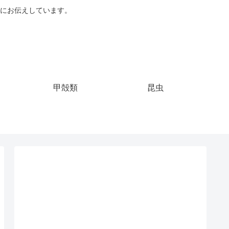
にお伝えしています。
甲殻類
昆虫