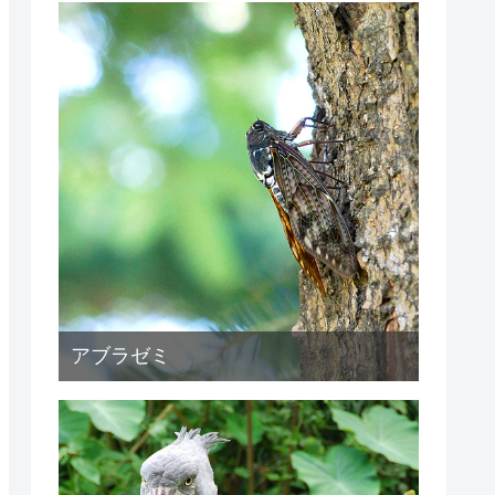
アブラゼミ