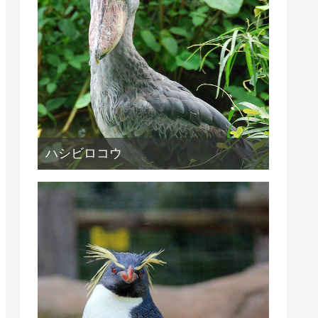
ハシビロコウ