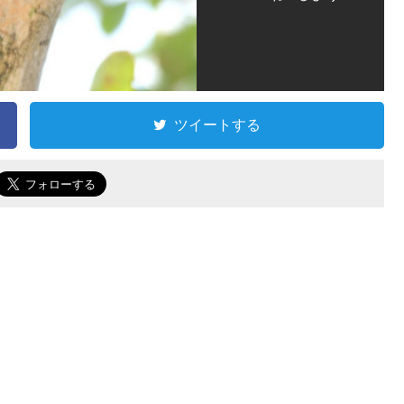
ツイートする