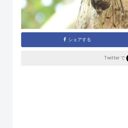
シェアする
Twitter で